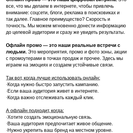
все, что мы делаем в интернете, чтобы привлечь
внимание: соцсети, блоги, реклама в поисковиках и
так далее. Главное преимущество? Скорость и
точность. Мы можем мгновенно донести информацию
до целевой аудитории и сразу же увидеть результаты.
Офлайн промо — это наши реальные встречи с
людьми.
Это мероприятия, промо и фото зоны, акции
с промоутерами в точках продаж и прочее. Здесь мы
играем на эмоциях и создаем устойчивые связи.
Так вот, когда лучше использовать онлайн:
·Когда нужно быстро запустить кампанию.
·Если ваша аудитория живет в интернете.
·Когда важно отслеживать каждый клик.
А офлайн подходит, когда:
·Хотите создать эмоциональную связь.
·Ваша аудитория предпочитает живое общение.
·Нужно укрепить ваш бренд на местном уровне.