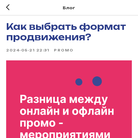
Блог
Как выбрать формат
продвижения?
2024-05-21 22:31
PROMO