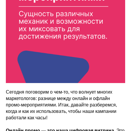
Сегодня поговорим о чем-то, что волнует многих
маркетологов: разнице между онлайн и офлайн
промо-мероприятиями. Итак, давайте разберемся,
когда и как их использовать, чтобы наши кампании
работали как часы!
Онлайн промо — это наша цифровая витрина.
Это